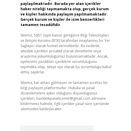
paylaşılmaktadır. Burada yer alan içerikler
haber niteliği taşımamakta olup, gerçek kurum
ve kişiler hakkında paylaşım yapılmamaktadır.
Gerçek kurum ve kişiler ile isim benzerlikleri
tamamen tesadüfidir.
Sitemiz, 5651 Sayılı Kanun gereğince Bilgi Teknolojileri
ve İletişim Kurumu (BTK) tarafından onaylanmış bir Yer
Sağlayıcı olarak hizmet vermektedir. Bu nedenle,
sitedeki içerikleri proaktif olarak denetleme veya
araştırma yükümlülüğümüz bulunmamaktadır. Ancak,
üyelerimiz yazdıkları içeriklerin sorumluluğunu
taşımakta olup, siteye üye olarak bu sorumluluğu kabul
etmiş sayılırlar.
Sitemiz, kar amacı gütmeyen ve tamamen ücretsiz bir
bilgi paylaşım platformudur. Hukuka ve yasal
düzenlemelere aykırı olduğunu düşündüğünüz
içerikleri,
backlinkpanelicomtr@gmail.com
adresine
bildirmeniz halinde, ilgili içerikler yasal süre içerisinde
sitemizden kaldırılacaktır.
Arama