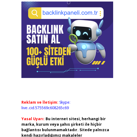
Reklam ve İletişim:
Skype:
live:.cid.575569c608265c69
Yasal Uyarı:
Bu internet sitesi, herhangi bir
marka, kurum veya şahıs şirketi ile hiçbir
bağlantısı bulunmamaktadır. Sitede yalnızca
kendi hazırladığımız makaleler