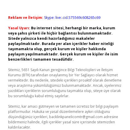
Reklam ve İletişim:
Skype: live:.cid.575569c608265c69
Yasal Uyarı:
Bu internet sitesi, herhangi bir marka, kurum
veya şahıs şirketi ile hiçbir bağlantısı bulunmamaktadır.
Sitede yalnızca kendi hazırladığımız makaleler
paylaşılmaktadır. Burada yer alan içerikler haber niteliği
taşımamakta olup, gerçek kurum ve kişiler hakkında
paylaşım yapılmamaktadır. Gerçek kurum ve kişiler ile isim
benzerlikleri tamamen tesadüfidir.
Sitemiz, 5651 Sayılı Kanun gereğince Bilgi Teknolojileri ve İletişim
Kurumu (BTK) tarafından onaylanmış bir Yer Sağlayıcı olarak hizmet
vermektedir. Bu nedenle, sitedeki içerikleri proaktif olarak denetleme
veya araştırma yükümlülüğümüz bulunmamaktadır. Ancak, üyelerimiz
yazdıkları içeriklerin sorumluluğunu taşımakta olup, siteye üye olarak
bu sorumluluğu kabul etmiş sayılırlar.
Sitemiz, kar amacı gütmeyen ve tamamen ücretsiz bir bilgi paylaşım
platformudur. Hukuka ve yasal düzenlemelere aykırı olduğunu
düşündüğünüz içerikleri,
backlinkpanelicomtr@gmail.com
adresine
bildirmeniz halinde, ilgili içerikler yasal süre içerisinde sitemizden
kaldırılacaktır.