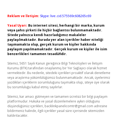
Reklam ve İletişim:
Skype: live:.cid.575569c608265c69
Yasal Uyarı:
Bu internet sitesi, herhangi bir marka, kurum
veya şahıs şirketi ile hiçbir bağlantısı bulunmamaktadır.
Sitede yalnızca kendi hazırladığımız makaleler
paylaşılmaktadır. Burada yer alan içerikler haber niteliği
taşımamakta olup, gerçek kurum ve kişiler hakkında
paylaşım yapılmamaktadır. Gerçek kurum ve kişiler ile isim
benzerlikleri tamamen tesadüfidir.
Sitemiz, 5651 Sayılı Kanun gereğince Bilgi Teknolojileri ve İletişim
Kurumu (BTK) tarafından onaylanmış bir Yer Sağlayıcı olarak hizmet
vermektedir. Bu nedenle, sitedeki içerikleri proaktif olarak denetleme
veya araştırma yükümlülüğümüz bulunmamaktadır. Ancak, üyelerimiz
yazdıkları içeriklerin sorumluluğunu taşımakta olup, siteye üye olarak
bu sorumluluğu kabul etmiş sayılırlar.
Sitemiz, kar amacı gütmeyen ve tamamen ücretsiz bir bilgi paylaşım
platformudur. Hukuka ve yasal düzenlemelere aykırı olduğunu
düşündüğünüz içerikleri,
backlinkpanelicomtr@gmail.com
adresine
bildirmeniz halinde, ilgili içerikler yasal süre içerisinde sitemizden
kaldırılacaktır.