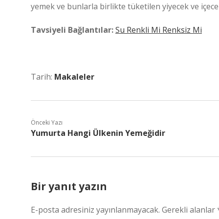
yemek ve bunlarla birlikte tüketilen yiyecek ve içece
Tavsiyeli Bağlantılar:
Su Renkli Mi Renksiz Mi
Tarih:
Makaleler
Önceki Yazı
Yumurta Hangi Ülkenin Yemeğidir
Bir yanıt yazın
E-posta adresiniz yayınlanmayacak.
Gerekli alanlar