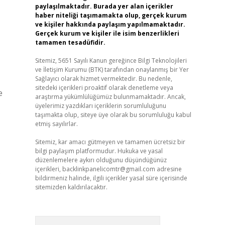
paylaşılmaktadır. Burada yer alan içerikler
haber niteliği taşımamakta olup, gerçek kurum
ve kişiler hakkında paylaşım yapılmamaktadır.
Gerçek kurum ve kişiler ile isim benzerlikleri
tamamen tesadüfidir.
Sitemiz, 5651 Sayılı Kanun gereğince Bilgi Teknolojileri
ve İletişim Kurumu (BTK) tarafından onaylanmış bir Yer
Sağlayıcı olarak hizmet vermektedir. Bu nedenle,
sitedeki içerikleri proaktif olarak denetleme veya
e
araştırma yükümlülüğümüz bulunmamaktadır. Ancak,
üyelerimiz yazdıkları içeriklerin sorumluluğunu
taşımakta olup, siteye üye olarak bu sorumluluğu kabul
etmiş sayılırlar.
Sitemiz, kar amacı gütmeyen ve tamamen ücretsiz bir
bilgi paylaşım platformudur. Hukuka ve yasal
düzenlemelere aykırı olduğunu düşündüğünüz
içerikleri,
backlinkpanelicomtr@gmail.com
adresine
.
bildirmeniz halinde, ilgili içerikler yasal süre içerisinde
sitemizden kaldırılacaktır.
Arama