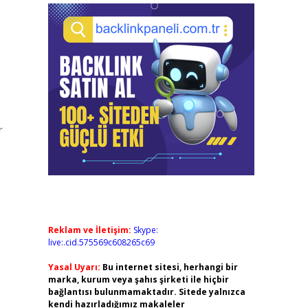
r
Reklam ve İletişim:
Skype:
live:.cid.575569c608265c69
Yasal Uyarı:
Bu internet sitesi, herhangi bir
marka, kurum veya şahıs şirketi ile hiçbir
bağlantısı bulunmamaktadır. Sitede yalnızca
kendi hazırladığımız makaleler