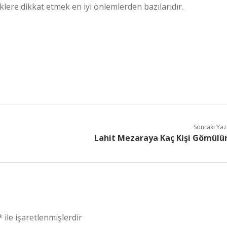
klere dikkat etmek en iyi önlemlerden bazılarıdır.
Sonraki Yaz
Lahit Mezaraya Kaç Kişi Gömülü
*
ile işaretlenmişlerdir